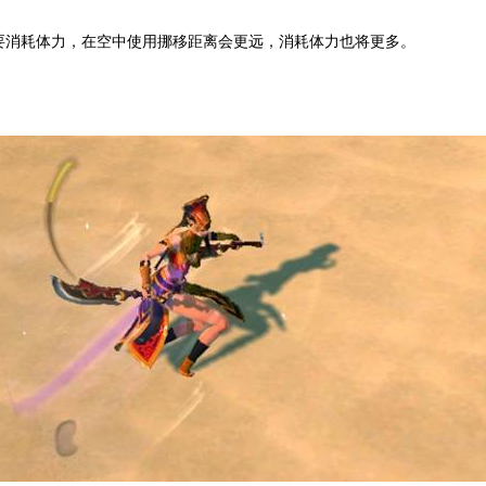
要消耗体力，在空中使用挪移距离会更远，消耗体力也将更多。