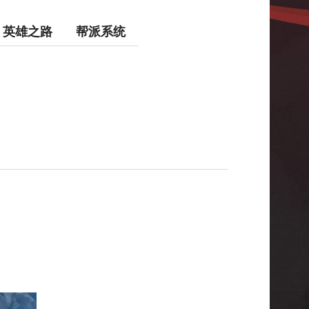
英雄之路
帮派系统