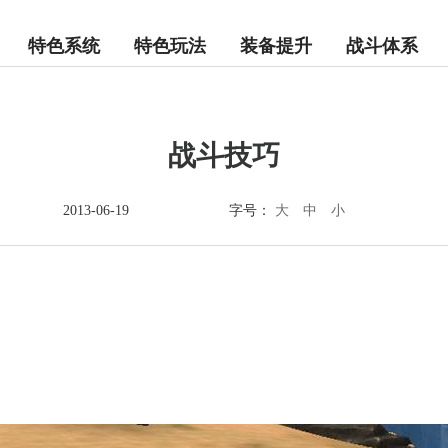
特色系统
特色玩法
装备提升
战斗体系
战斗技巧
大
中
小
2013-06-19
字号：