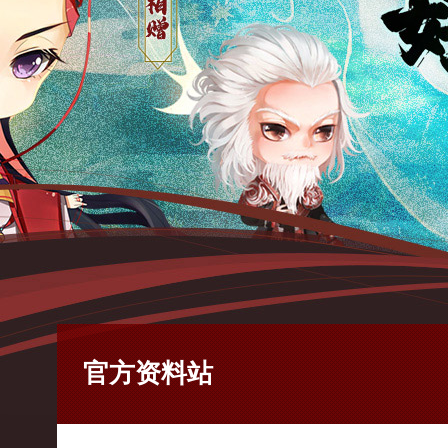
官方资料站