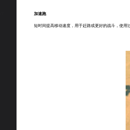
加速跑
短时间提高移动速度，用于赶路或更好的战斗，使用