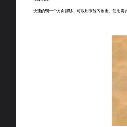
快速的朝一个方向挪移，可以用来躲闪攻击。使用需