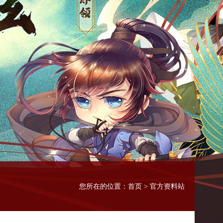
首页
您所在的位置：
> 官方资料站