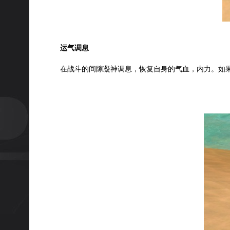
运气调息
在战斗的间隙凝神调息，恢复自身的气血，内力。如