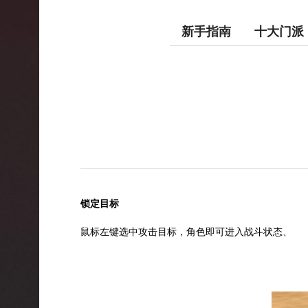
新手指南
十大门派
锁定目标
鼠标左键选中攻击目标，角色即可进入战斗状态、