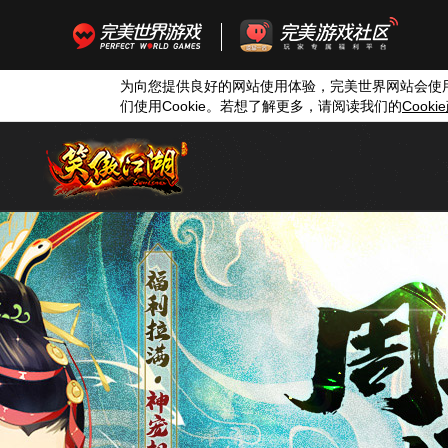
为向您提供良好的网站使用体验，完美世界网站会使
们使用
Cookie
。若想了解更多，请阅读我们的
Cookie