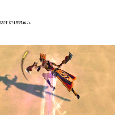
过程中持续消耗体力。