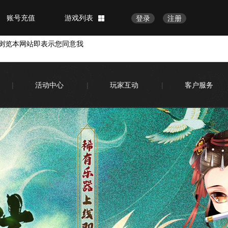
账号充值
游戏列表
登录
注册
浏览本网站即表示您同意我
|
活动中心
|
玩家互动
|
客户服务