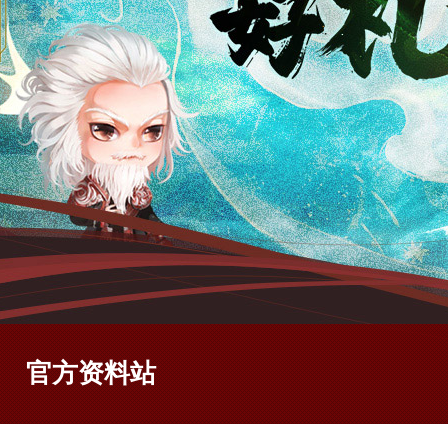
官方资料站