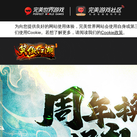
为向您提供良好的网站使用体验，完美世界网站会使用自身或第
们使用
Cookie
。若想了解更多，请阅读我们的
Cookie
政策
。