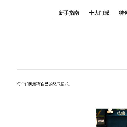
新手指南
十大门派
特
每个门派都有自己的怒气招式。