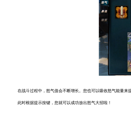
在战斗过程中，怒气值会不断增长。您也可以吸收怒气能量来
此时根据提示按键，您就可以成功放出怒气大招啦！