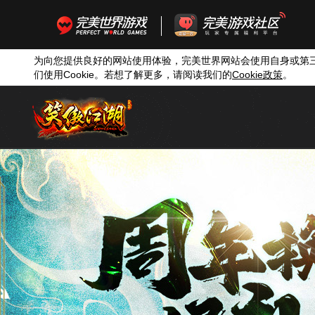
为向您提供良好的网站使用体验，完美世界网站会使用自身或第
们使用
Cookie
。若想了解更多，请阅读我们的
Cookie
政策
。