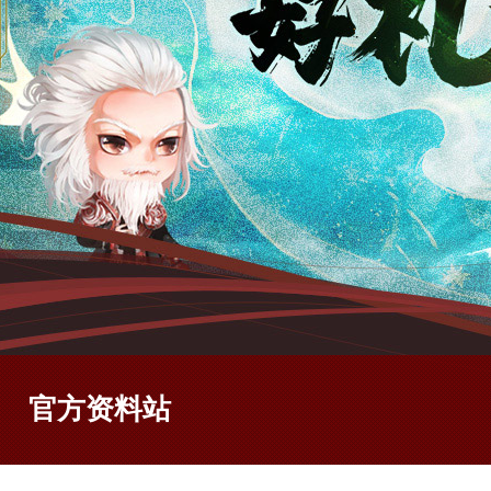
官方资料站