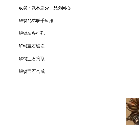
成就：武林新秀、兄弟同心
解锁兄弟联手应用
解锁装备打孔
解锁宝石镶嵌
解锁宝石摘取
解锁宝石合成