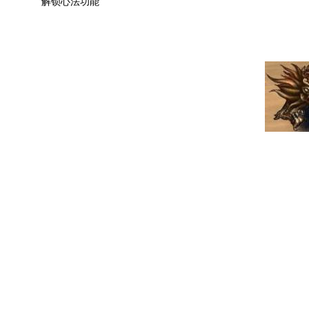
解锁心法功能