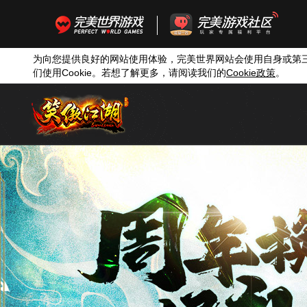
为向您提供良好的网站使用体验，完美世界网站会使用自身或第
们使用
Cookie
。若想了解更多，请阅读我们的
Cookie
政策
。