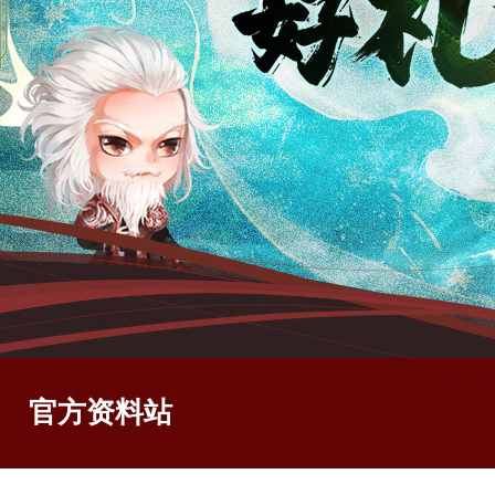
官方资料站