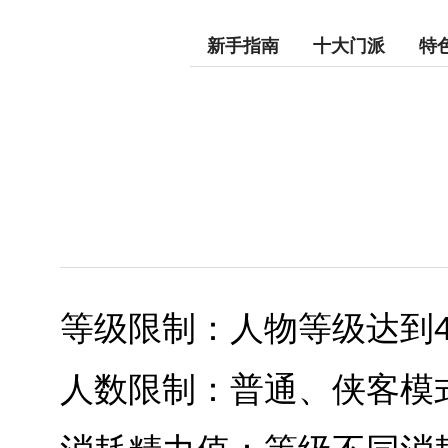
新手指南
十大门派
特
等级限制：人物等级达到4
人数限制：普通、侠客模