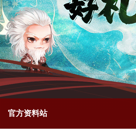
官方资料站