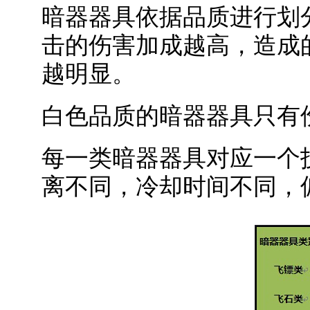
暗器器具依据品质进行划
击的伤害加成越高，造成
越明显。
白色品质的暗器器具只有
每一类暗器器具对应一个
离不同，冷却时间不同，