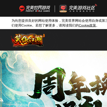
为向您提供良好的网站使用体验，完美世界网站会使用自身或第
们使用
Cookie
。若想了解更多，请阅读我们的
Cookie
政策
。