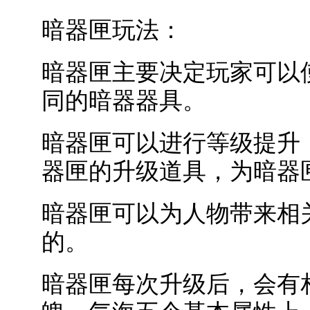
暗器匣玩法：
暗器匣主要决定玩家可以
同的暗器器具。
暗器匣可以进行等级提升
器匣的升级道具，为暗器
暗器匣可以为人物带来相
的。
暗器匣每次升级后，会有