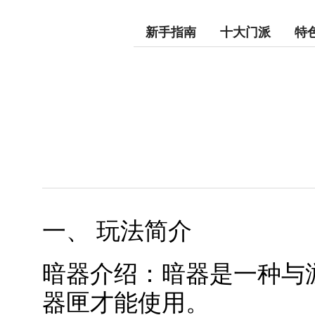
新手指南
十大门派
特
一、 玩法简介
暗器介绍：暗器是一种与
器匣才能使用。