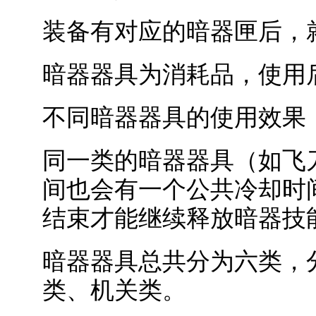
装备有对应的暗器匣后，
暗器器具为消耗品，使用
不同暗器器具的使用效果
同一类的暗器器具（如飞
间也会有一个公共冷却时
结束才能继续释放暗器技
暗器器具总共分为六类，
类、机关类。