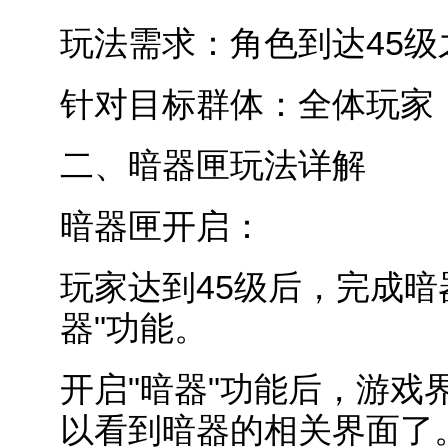
玩法需求：角色到达45
针对目标群体：全体玩家
二、暗器匣玩法详解
暗器匣开启：
玩家达到45级后，完成暗
器"功能。
开启"暗器"功能后，游戏
以看到暗器的相关界面了