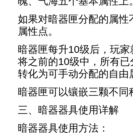
魄、气海五个基本属性上
如果对暗器匣分配的属性
属性点。
暗器匣每升10级后，玩
将之前的10级中，所有已
转化为可手动分配的自由
暗器匣可以镶嵌三颗不同
三、暗器器具使用详解
暗器器具使用方法：