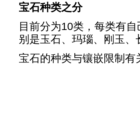
宝石种类之分
目前分为10类，每类有自
别是玉石、玛瑙、刚玉、
宝石的种类与镶嵌限制有