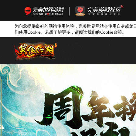
为向您提供良好的网站使用体验，完美世界网站会使用自身或第
们使用
Cookie
。若想了解更多，请阅读我们的
Cookie
政策
。