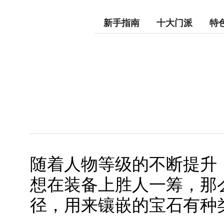
新手指南
十大门派
特
随着人物等级的不断提升
想在装备上胜人一筹，那
径，用来镶嵌的宝石有种