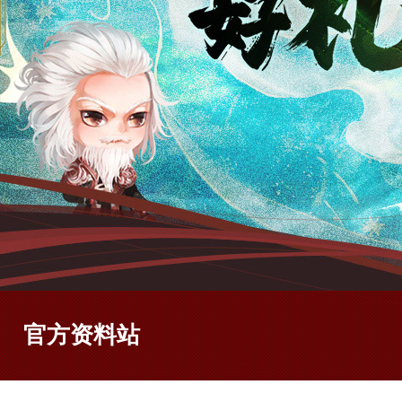
官方资料站