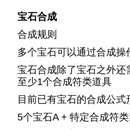
宝石合成
合成规则
多个宝石可以通过合成操
宝石合成除了宝石之外还
至少1个合成符类道具
目前已有宝石的合成公式
5个宝石A + 特定合成符类