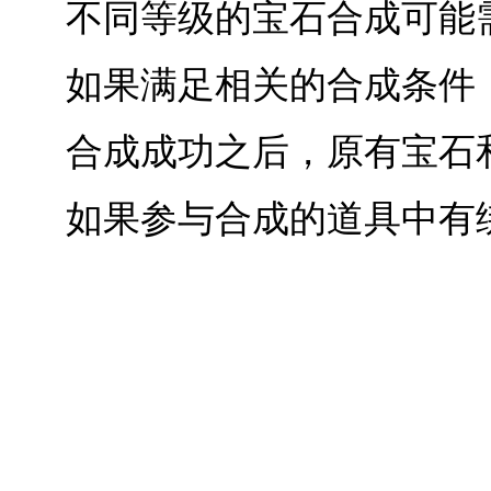
不同等级的宝石合成可能
如果满足相关的合成条件
合成成功之后，原有宝石
如果参与合成的道具中有