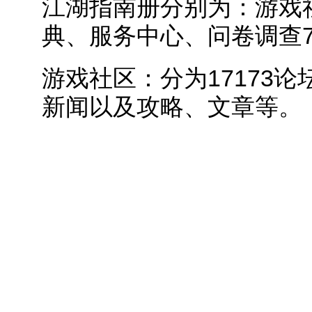
江湖指南册分别为：游戏
典、服务中心、问卷调查
游戏社区：分为17173
新闻以及攻略、文章等。