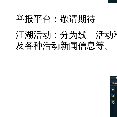
举报平台：敬请期待
江湖活动：分为线上活动
及各种活动新闻信息等。