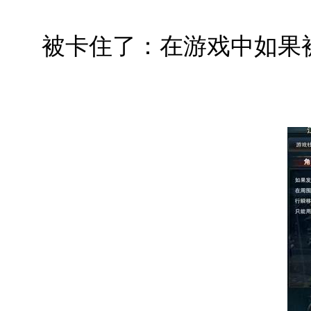
被卡住了：在游戏中如果