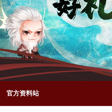
官方资料站