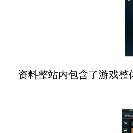
资料整站内包含了游戏整