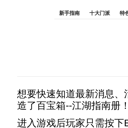
新手指南
十大门派
特
想要快速知道最新消息、
造了百宝箱--江湖指南册
进入游戏后玩家只需按下