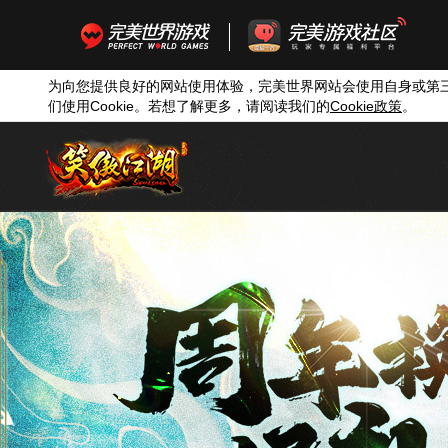
为向您提供良好的网站使用体验，完美世界网站会使用自身或第
们使用
Cookie
。若想了解更多，请阅读我们的
Cookie
政策
。