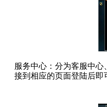
服务中心：分为客服中心
接到相应的页面登陆后即