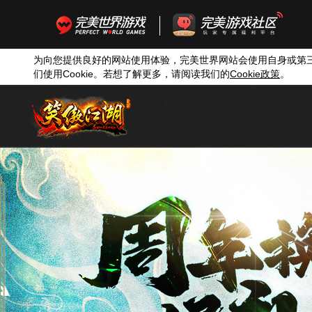
为向您提供良好的网站使用体验，完美世界网站会使用自身或第
们使用
Cookie
。若想了解更多，请阅读我们的
Cookie
政策
。