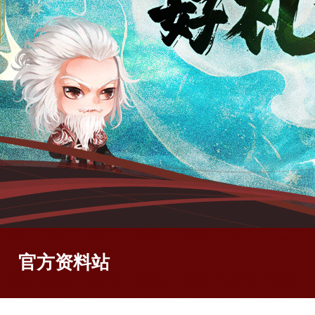
官方资料站