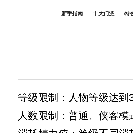
新手指南
十大门派
特
等级限制：人物等级达到3
人数限制：普通、侠客模