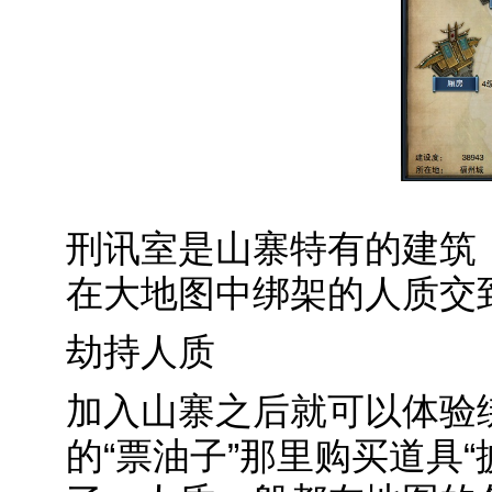
刑讯室是山寨特有的建筑
在大地图中绑架的人质交
劫持人质
加入山寨之后就可以体验
的“票油子”那里购买道具