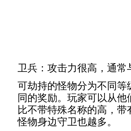
卫兵：攻击力很高，通常
可劫持的怪物分为不同等
同的奖励。玩家可以从他
比不带特殊名称的高，带
怪物身边守卫也越多。