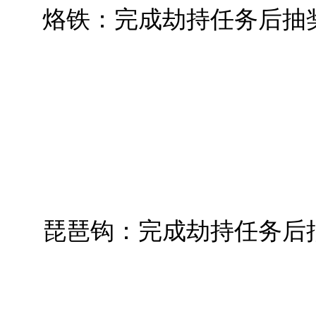
烙铁：完成劫持任务后抽
琵琶钩：完成劫持任务后