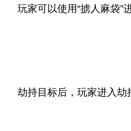
玩家可以使用“掳人麻袋”
劫持目标后，玩家进入劫