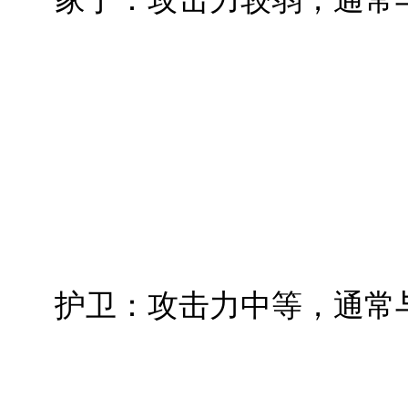
护卫：攻击力中等，通常