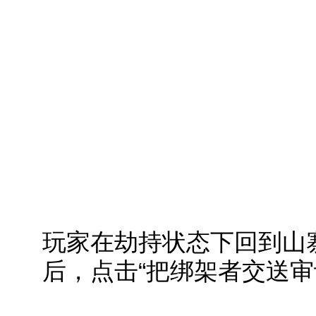
玩家在劫持状态下回到山
后，点击“把绑架者交送