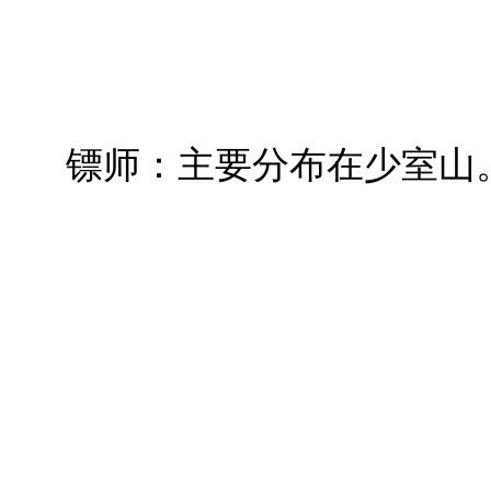
镖师：主要分布在少室山