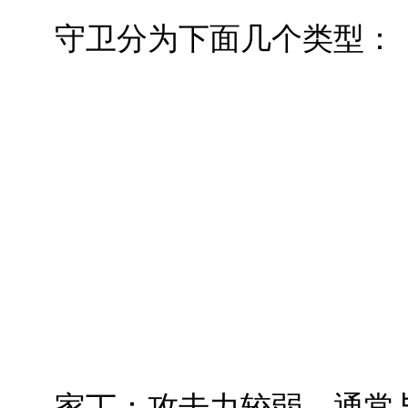
守卫分为下面几个类型：
家丁：攻击力较弱，通常