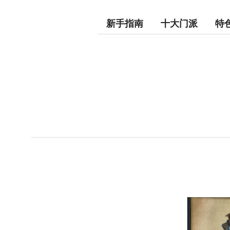
新手指南
十大门派
特