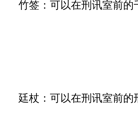
竹签：可以在刑讯室前的
廷杖：可以在刑讯室前的