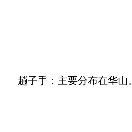
趟子手：主要分布在华山