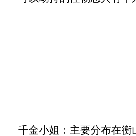
千金小姐：主要分布在衡