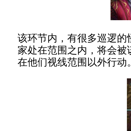
该环节内，有很多巡逻的
家处在范围之内，将会被
在他们视线范围以外行动