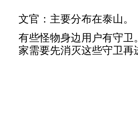
文官：主要分布在泰山。
有些怪物身边用户有守卫
家需要先消灭这些守卫再