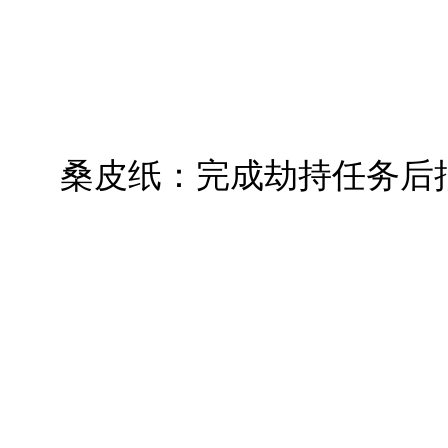
桑皮纸：完成劫持任务后