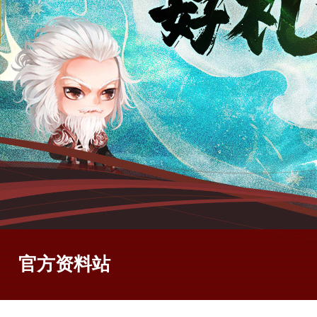
官方资料站