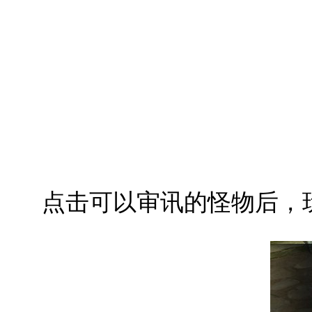
点击可以审讯的怪物后，