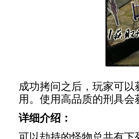
成功拷问之后，玩家可以
用。使用高品质的刑具会
详细介绍：
可以劫持的怪物总共有下