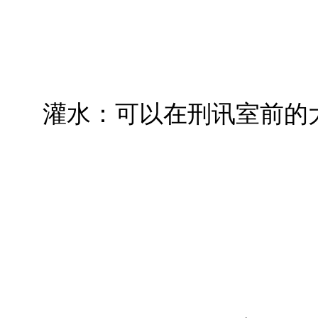
灌水：可以在刑讯室前的