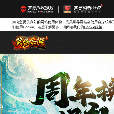
为向您提供良好的网站使用体验，完美世界网站会使用自身或第
们使用
Cookie
。若想了解更多，请阅读我们的
Cookie
政策
。