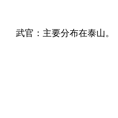
武官：主要分布在泰山。