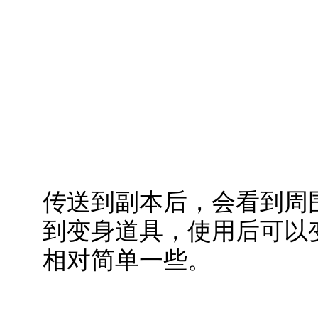
传送到副本后，会看到周
到变身道具，使用后可以
相对简单一些。