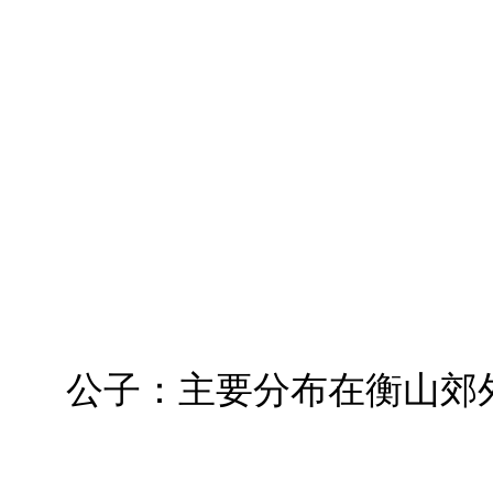
公子：主要分布在衡山郊