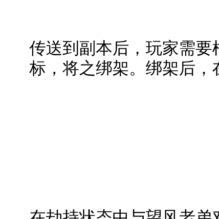
传送到副本后，玩家需要
标，将之绑架。绑架后，
在劫持状态中与望风老弟