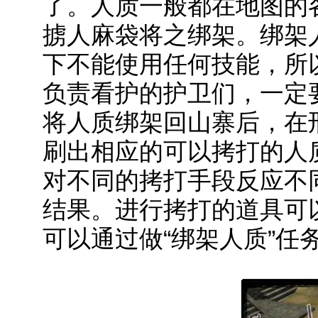
了。人质一般都在地图的
掳人麻袋将之绑架。绑架
下不能使用任何技能，所
负责看护的护卫们，一定
将人质绑架回山寨后，在
刷出相应的可以拷打的人
对不同的拷打手段反应不
结果。进行拷打的道具可
可以通过做“绑架人质”任