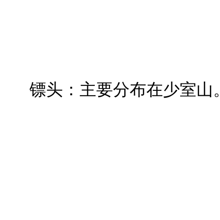
镖头：主要分布在少室山