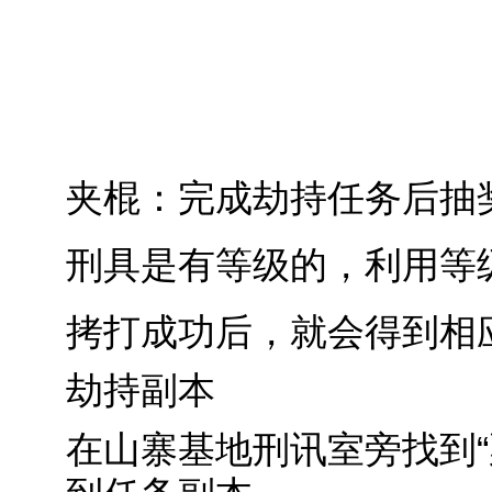
夹棍：完成劫持任务后抽
刑具是有等级的，利用等
拷打成功后，就会得到相
劫持副本
在山寨基地刑讯室旁找到