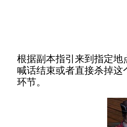
根据副本指引来到指定地
喊话结束或者直接杀掉这
环节。