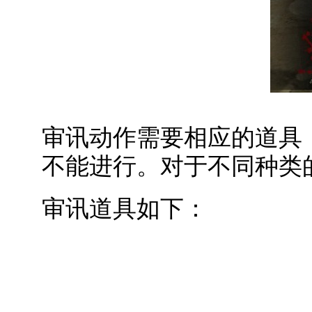
审讯动作需要相应的道具
不能进行。对于不同种类
审讯道具如下：