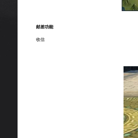
邮差功能
收信