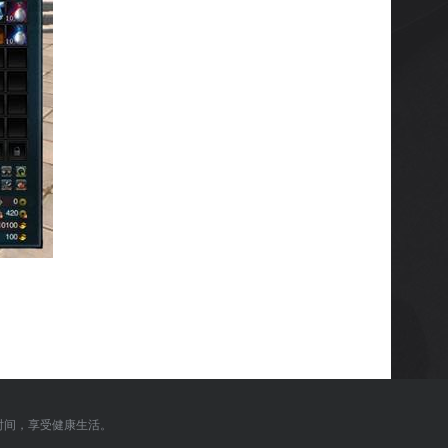
时间，享受健康生活。