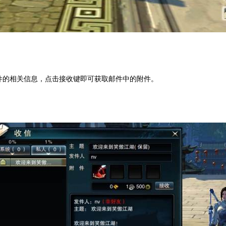
件的相关信息，点击接收键即可获取邮件中的附件。