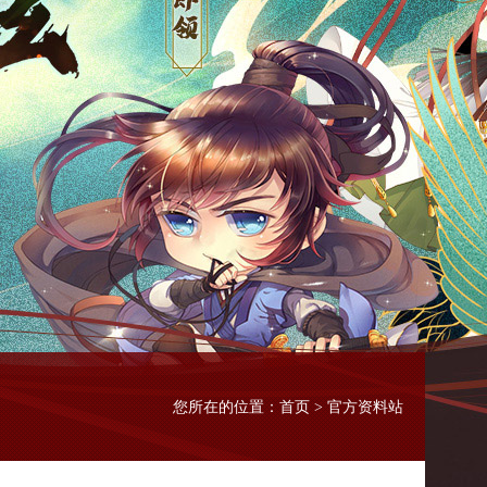
首页
您所在的位置：
> 官方资料站