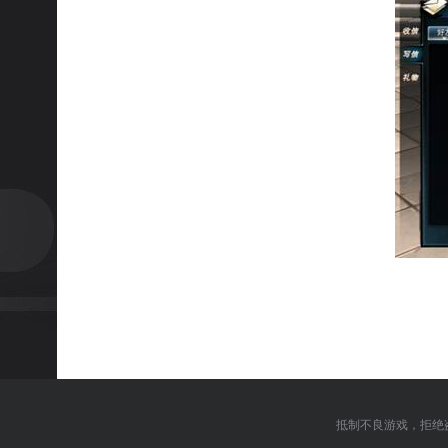
抵制不良游戏，拒绝