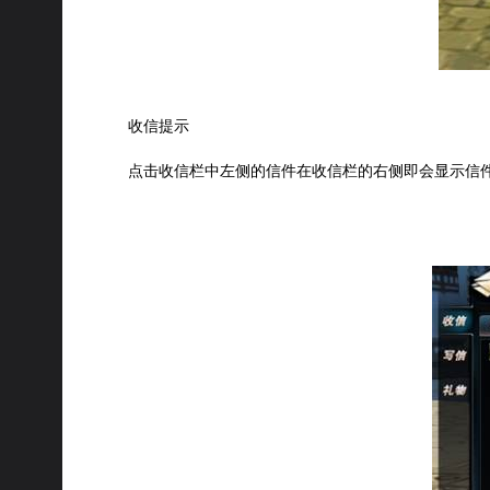
收信提示
点击收信栏中左侧的信件在收信栏的右侧即会显示信