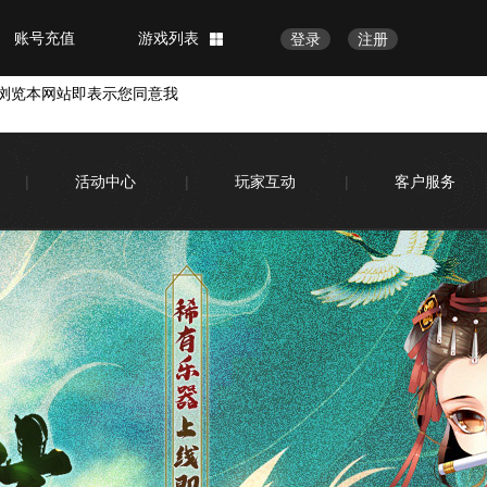
账号充值
游戏列表
登录
注册
浏览本网站即表示您同意我
|
活动中心
|
玩家互动
|
客户服务