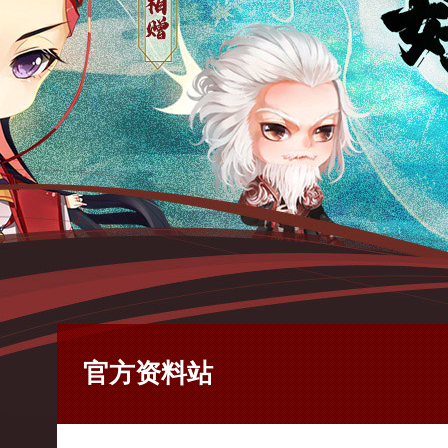
官方资料站