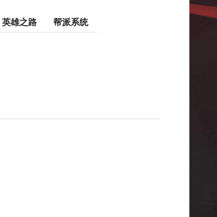
英雄之路
帮派系统