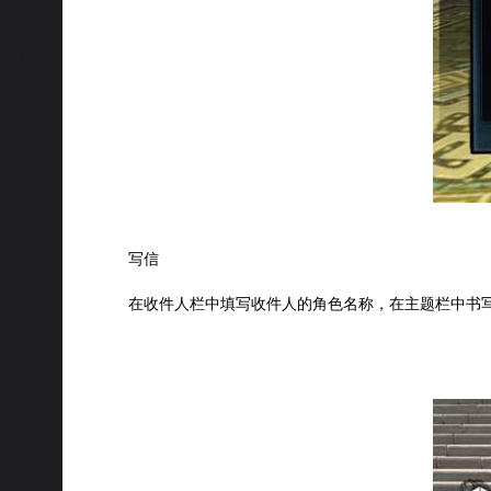
写信
在收件人栏中填写收件人的角色名称，在主题栏中书