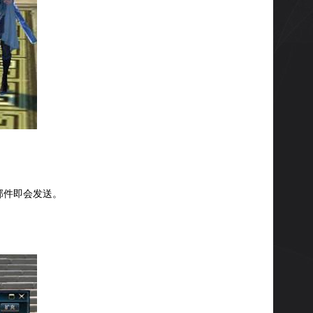
邮件即会发送。