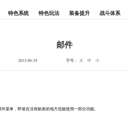
特色系统
特色玩法
装备提升
战斗体系
邮件
大
中
小
2013-06-19
字号：
邮件菜单，即使在没有邮差的地方也能使用一部分功能。