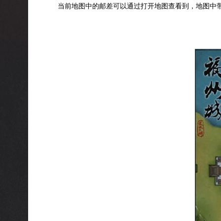
当前地图中的邮差可以通过打开地图查看到，地图中带