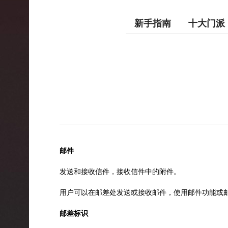
新手指南
十大门派
邮件
发送和接收信件，接收信件中的附件。
用户可以在邮差处发送或接收邮件，使用邮件功能或
邮差标识