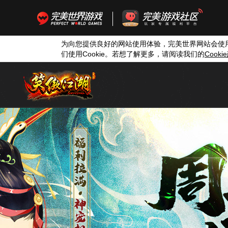
为向您提供良好的网站使用体验，完美世界网站会使
们使用
Cookie
。若想了解更多，请阅读我们的
Cookie