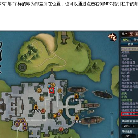
有“邮”字样的即为邮差所在位置，也可以通过点击右侧NPC指引栏中的