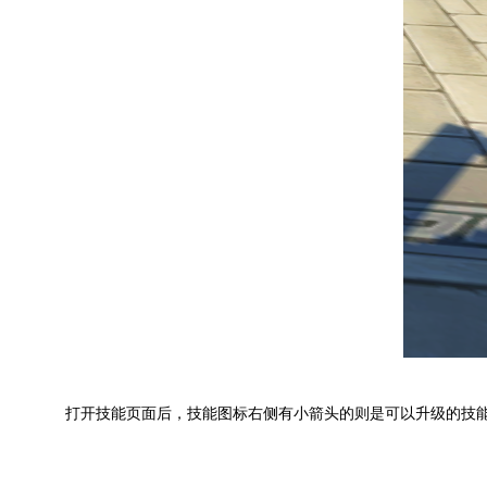
打开技能页面后，技能图标右侧有小箭头的则是可以升级的技