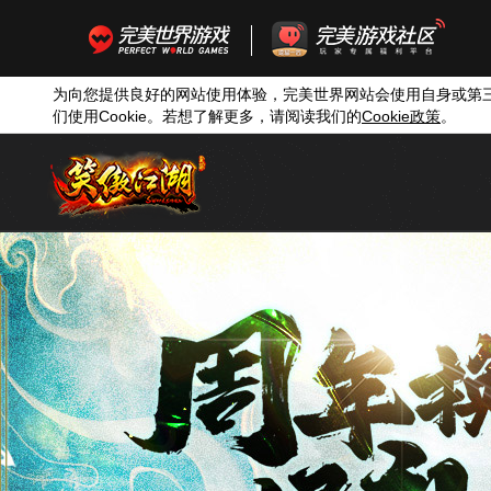
为向您提供良好的网站使用体验，完美世界网站会使用自身或第
们使用
Cookie
。若想了解更多，请阅读我们的
Cookie
政策
。