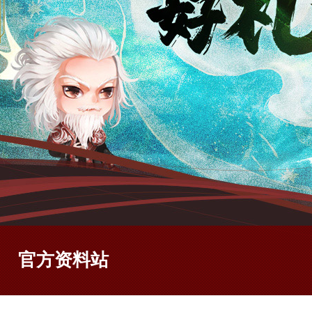
官方资料站