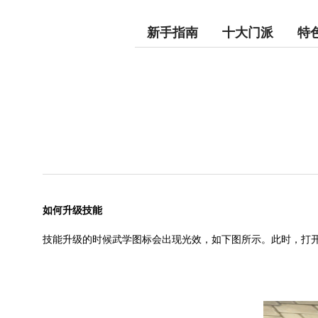
新手指南
十大门派
特
如何升级技能
技能升级的时候武学图标会出现光效，如下图所示。此时，打