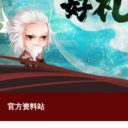
官方资料站