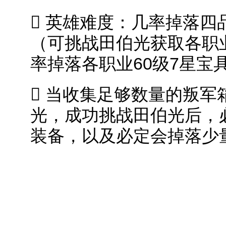
 英雄难度：几率掉落四
（可挑战田伯光获取各职
率掉落各职业60级7星宝具
 当收集足够数量的叛
光，成功挑战田伯光后，
装备，以及必定会掉落少量