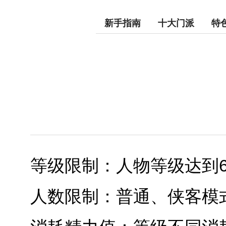
新手指南
十大门派
特
等级限制：人物等级达到6
人数限制：普通、侠客模