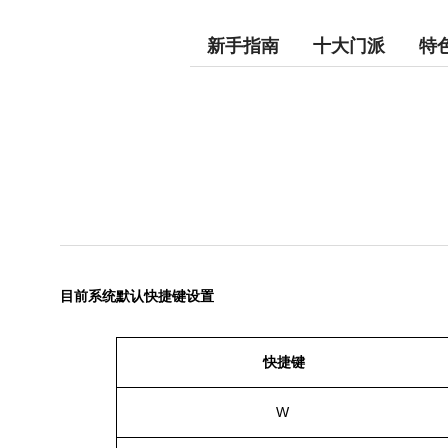
新手指南
十大门派
特
目前系统默认快捷键设置
快捷键
W