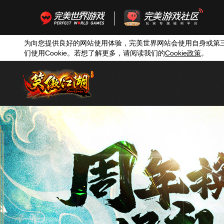
为向您提供良好的网站使用体验，完美世界网站会使用自身或第
们使用
Cookie
。若想了解更多，请阅读我们的
Cookie
政策
。