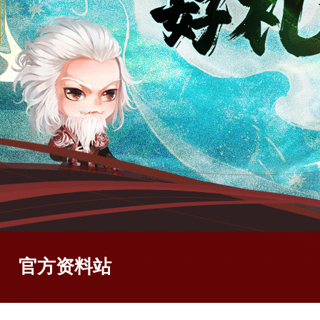
官方资料站