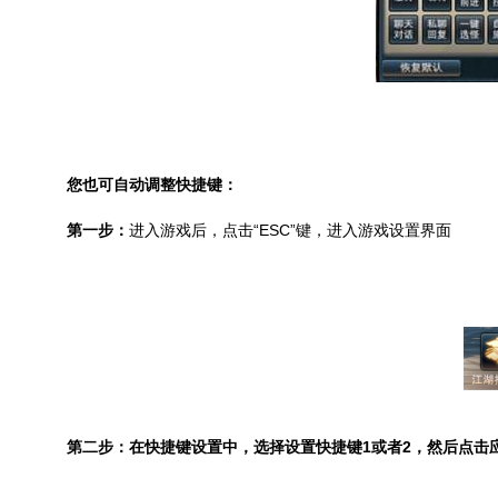
您也可自动调整快捷键：
第一步：
进入游戏后，点击“ESC”键，进入游戏设置界面
第二步：在快捷键设置中，选择设置快捷键1
或者2
，然后点击