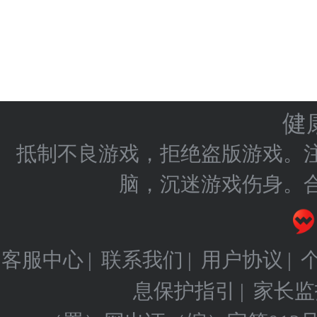
健
抵制不良游戏，拒绝盗版游戏。
脑，沉迷游戏伤身。
客服中心
联系我们
用户协议
|
|
|
息保护指引
家长监
|