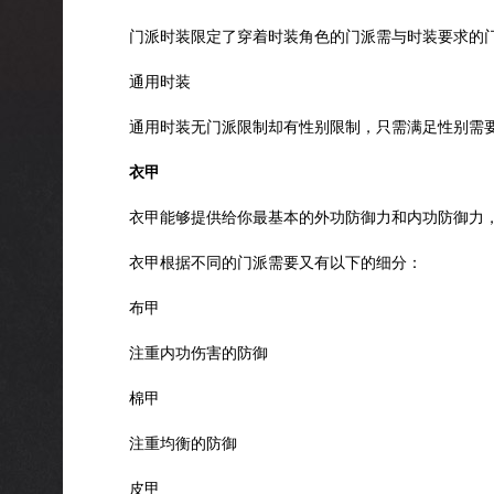
门派时装限定了穿着时装角色的门派需与时装要求的
通用时装
通用时装无门派限制却有性别限制，只需满足性别需
衣甲
衣甲能够提供给你最基本的外功防御力和内功防御力
衣甲根据不同的门派需要又有以下的细分：
布甲
注重内功伤害的防御
棉甲
注重均衡的防御
皮甲