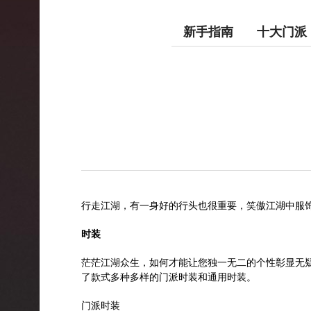
新手指南
十大门派
行走江湖，有一身好的行头也很重要，笑傲江湖中服
时装
茫茫江湖众生，如何才能让您独一无二的个性彰显无
了款式多种多样的门派时装和通用时装。
门派时装