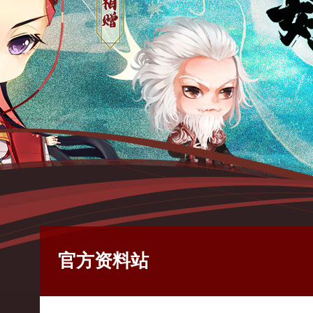
官方资料站