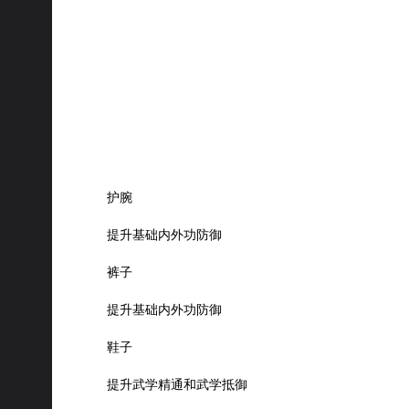
护腕
提升基础内外功防御
裤子
提升基础内外功防御
鞋子
提升武学精通和武学抵御