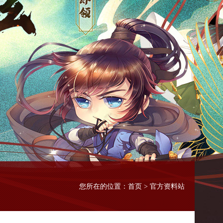
首页
您所在的位置：
> 官方资料站