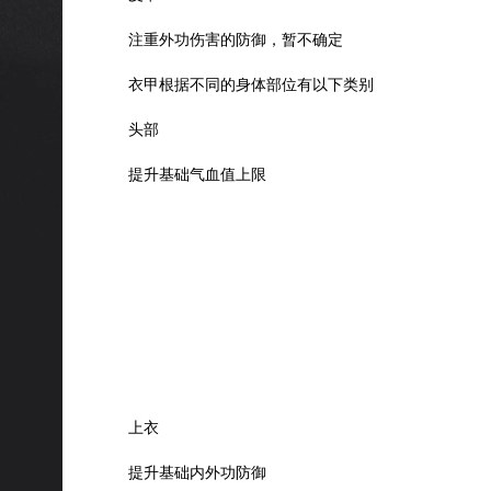
注重外功伤害的防御，暂不确定
衣甲根据不同的身体部位有以下类别
头部
提升基础气血值上限
上衣
提升基础内外功防御