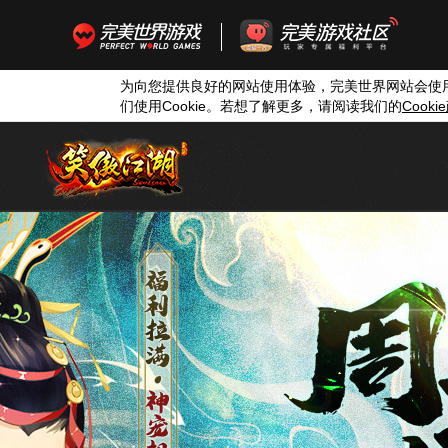
为向您提供良好的网站使用体验，完美世界网站会使
们使用
Cookie
。若想了解更多，请阅读我们的
Cookie