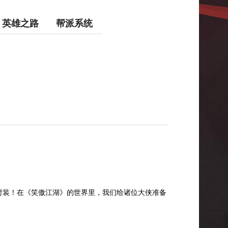
英雄之路
帮派系统
时装！在《笑傲江湖》的世界里，我们给诸位大侠准备