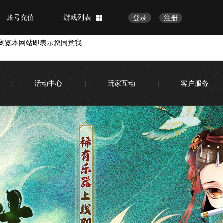
账号充值
游戏列表
登录
注册
浏览本网站即表示您同意我
|
活动中心
|
玩家互动
|
客户服务