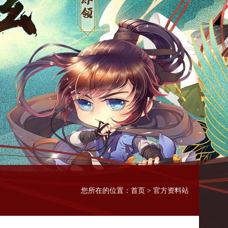
首页
您所在的位置：
> 官方资料站