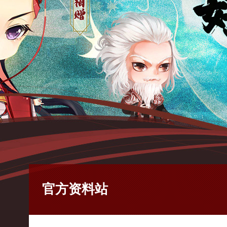
官方资料站