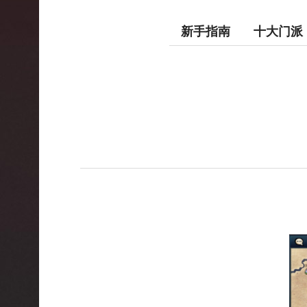
新手指南
十大门派