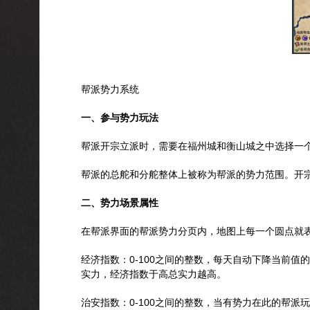
帮派势力系统
一、参与势力玩法
帮派开宗立派时，需要在福州城和衡山城之中选择一
帮派的总舵和分舵整体上被称为帮派的势力范围。开
二、势力场景属性
在帮派界面的帮派势力分页内，地图上每一个圆点就
经济指数：0-100之间的整数，每天自动下降当前
实力，经济指数于高总实力越高。
治安指数：0-100之间的整数，当有势力在此的帮