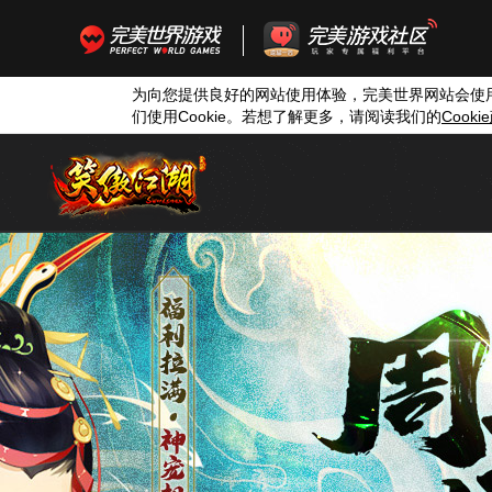
为向您提供良好的网站使用体验，完美世界网站会使
们使用
Cookie
。若想了解更多，请阅读我们的
Cookie