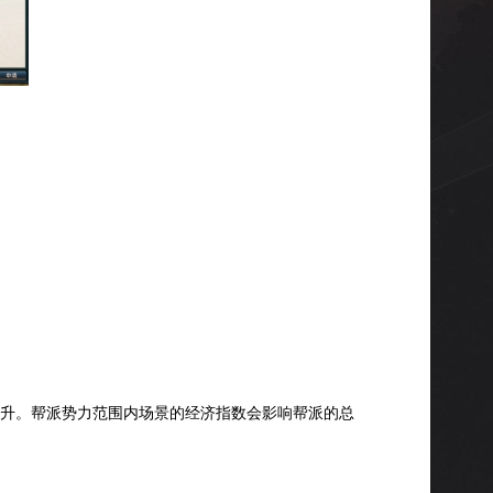
上升。帮派势力范围内场景的经济指数会影响帮派的总