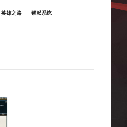
英雄之路
帮派系统