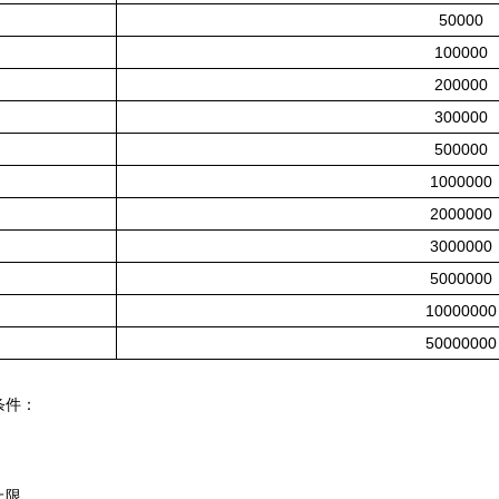
50000
100000
200000
300000
500000
1000000
2000000
3000000
5000000
10000000
50000000
条件：
上限