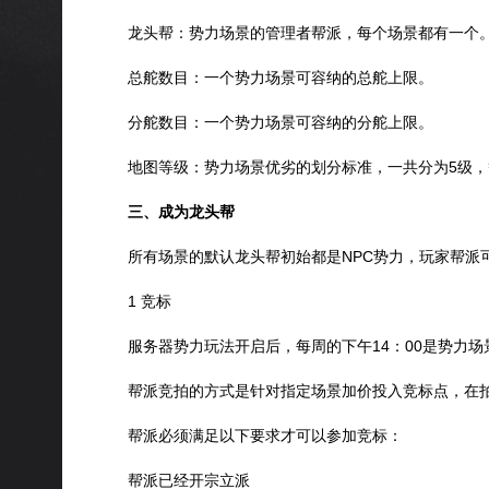
龙头帮：势力场景的管理者帮派，每个场景都有一个。
总舵数目：一个势力场景可容纳的总舵上限。
分舵数目：一个势力场景可容纳的分舵上限。
地图等级：势力场景优劣的划分标准，一共分为5级
三、成为龙头帮
所有场景的默认龙头帮初始都是NPC势力，玩家帮派
1 竞标
服务器势力玩法开启后，每周的下午14：00是势力
帮派竞拍的方式是针对指定场景加价投入竞标点，在
帮派必须满足以下要求才可以参加竞标：
帮派已经开宗立派