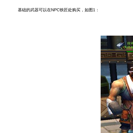
基础的武器可以在NPC铁匠处购买，如图1：