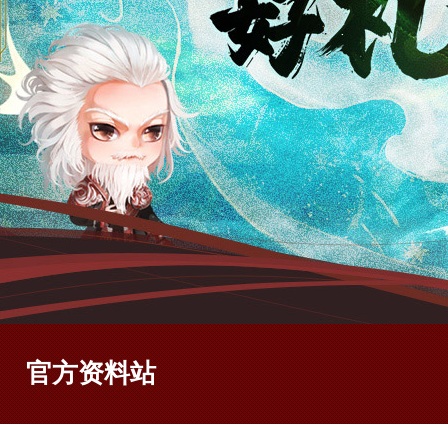
官方资料站