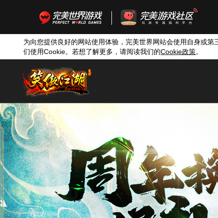
为向您提供良好的网站使用体验，完美世界网站会使用自身或第
们使用
Cookie
。若想了解更多，请阅读我们的
Cookie
政策
。