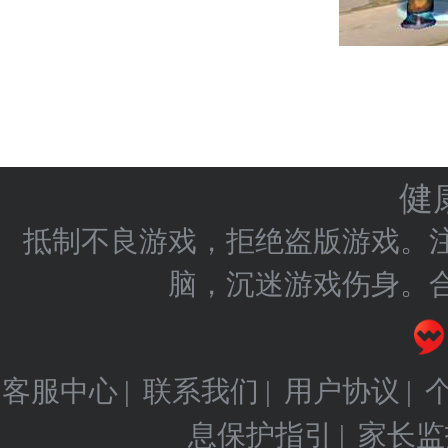
健
抵制不良游戏，拒绝盗版游戏。
脑，沉迷游戏伤身。
客服中心
联系我们
用户协议
|
|
|
息保护指引
家长监
|