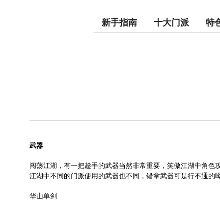
新手指南
十大门派
特
武器
闯荡江湖，有一把趁手的武器当然非常重要，笑傲江湖中角色
江湖中不同的门派使用的武器也不同，错拿武器可是行不通的
华山单剑