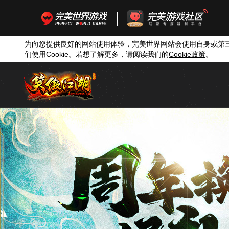
为向您提供良好的网站使用体验，完美世界网站会使用自身或第
们使用
Cookie
。若想了解更多，请阅读我们的
Cookie
政策
。