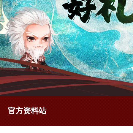
官方资料站