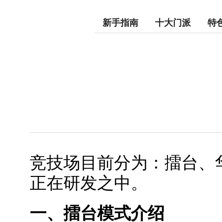
新手指南
十大门派
特
竞技场目前分为：擂台、
正在研发之中。
一、擂台模式介绍