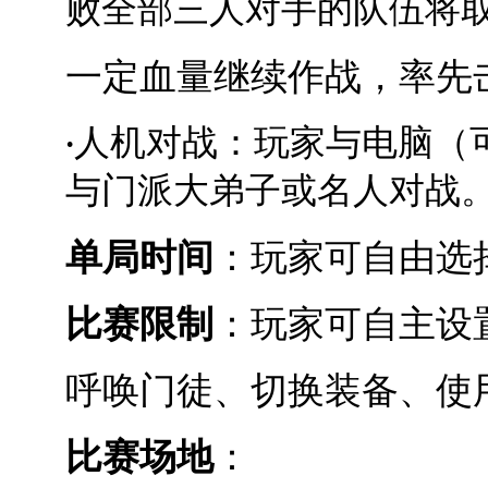
败全部三人对手的队伍将
一定血量继续作战，率先
人机对战：玩家与电脑（
·
与门派大弟子或名人对战
单局时间
：玩家可自由选择
比赛限制
：玩家可自主设
呼唤门徒、切换装备、使
比赛场地
：