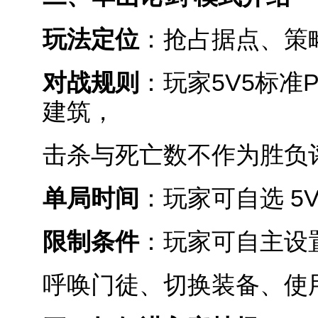
玩法定位
：抢占据点、策
对战规则
：玩家5V5标
建筑，
击杀与死亡数不作为胜负
单局时间
：玩家可自选 5
限制条件
：玩家可自主设
呼唤门徒、切换装备、使