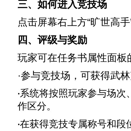
三、如何进入竞技场
点击屏幕右上方“旷世高手
四、评级与奖励
玩家可在任务书属性面板
·参与竞技场，可获得武
系统将按照玩家参与场次
·
作区分
。
在获得竞技专属称号和段
·