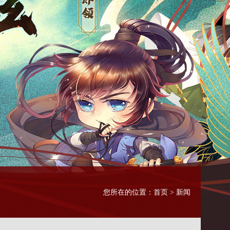
首页
您所在的位置：
> 新闻