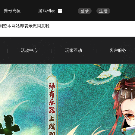
账号充值
游戏列表
登录
注册
浏览本网站即表示您同意我
|
活动中心
|
玩家互动
|
客户服务