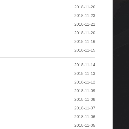
2018-11-26
2018-11-23
2018-11-21
2018-11-20
2018-11-16
2018-11-15
2018-11-14
2018-11-13
2018-11-12
2018-11-09
2018-11-08
2018-11-07
2018-11-06
2018-11-05