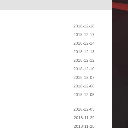
2018-12-18
2018-12-17
2018-12-14
2018-12-13
2018-12-12
2018-12-10
2018-12-07
2018-12-06
2018-12-05
2018-12-03
2018-11-29
2018-11-28