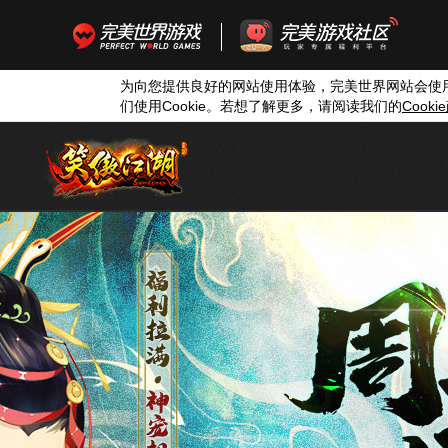
为向您提供良好的网站使用体验，完美世界网站会使
们使用
Cookie
。若想了解更多，请阅读我们的
Cookie