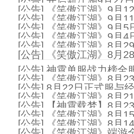
[公告] 开启新江湖9月2
[公告] 《笑傲江湖》9月
[公告] 《笑傲江湖》9月
[公告] 《笑傲江湖》9
[公告] 《笑傲江湖》9月
[公告] 《笑傲江湖》8月
[公告] 《笑傲江湖》8月
[公告] 神霄单服战力榜
[公告] 《笑傲江湖》8月
[公告] 8月22日正式服
[公告] 《笑傲江湖》8月
[公告] 【神霄载梦】8月
[公告] 《笑傲江湖》8月
[公告] 《笑傲江湖》8月
[公告] 《笑傲江湖》端游