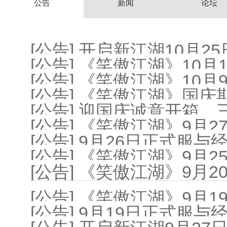
公告
新闻
论坛
[公告] 开启新江湖10月
[公告] 《笑傲江湖》10
[公告] 《笑傲江湖》10
[公告] 《笑傲江湖》国
[公告] 迎国庆诚意开箱
[公告] 《笑傲江湖》9月
[公告] 9月26日正式服
[公告] 《笑傲江湖》9月
[公告] 《笑傲江湖》9月
[公告] 《笑傲江湖》9月
[公告] 9月19日正式服