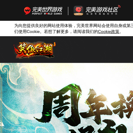
为向您提供良好的网站使用体验，完美世界网站会使用自身或第
们使用
Cookie
。若想了解更多，请阅读我们的
Cookie
政策
。