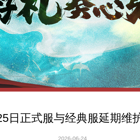
25日正式服与经典服延期维
2026-06-24