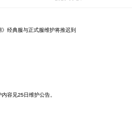
湖》经典服与正式服维护将推迟到
内容见25日维护公告。