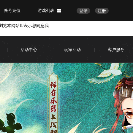
账号充值
游戏列表
登录
注册
浏览本网站即表示您同意我
|
活动中心
|
玩家互动
|
客户服务