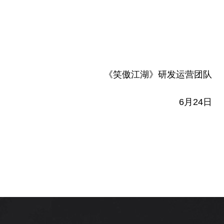
《笑傲江湖》研发运营团队
6月24日