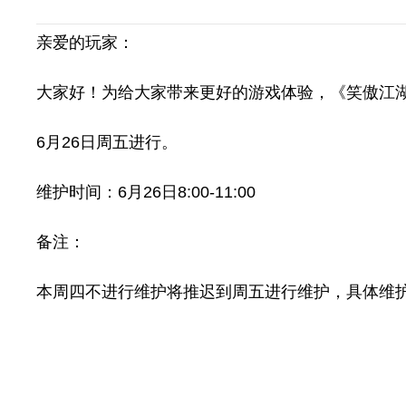
亲爱的玩家：
大家好！为给大家带来更好的游戏体验，《笑傲江
6月26日周五进行。
维护时间：6月26日8:00-11:00
备注：
本周四不进行维护将推迟到周五进行维护，具体维护