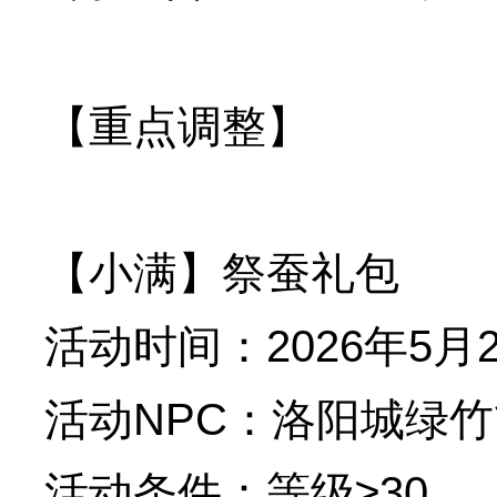
【重点调整】
【小满】祭蚕礼包
活动时间：2026年5月2
活动NPC：洛阳城绿竹
活动条件：等级≥30