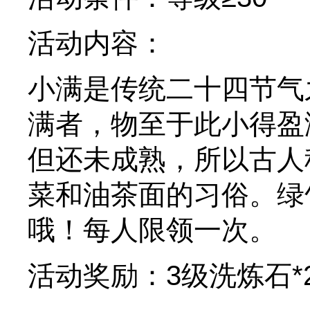
活动内容：
小满是传统二十四节气
满者，物至于此小得盈
但还未成熟，所以古人
菜和油茶面的习俗。绿
哦！每人限领一次。
活动奖励：3级洗炼石*2