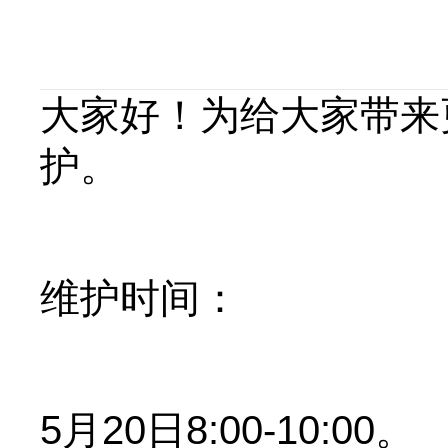
大家好！为给大家带来
护。
维护时间：
5月20日8:00-10:00。