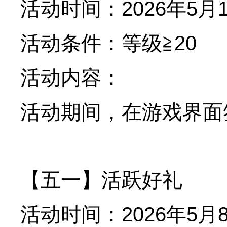
活动时间：2026年5月1
活动条件：等级≧20
活动内容：
活动期间，在游戏界面
【五一】活跃好礼
活动时间：2026年5月8