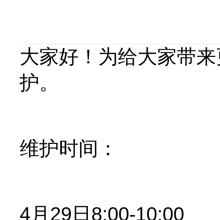
大家好！为给大家带来
护。
维护时间：
4月29日8:00-10:00