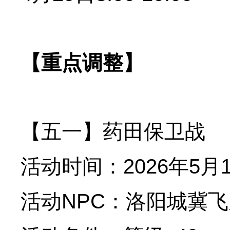
【重点调整】
【五一】药田保卫战
活动时间：2026年5月1
活动NPC：洛阳城冀飞