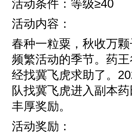
活动条件：等级≥40
活动内容：
春种一粒粟，秋收万颗
频繁活动的季节。药王
经找冀飞虎求助了。202
队找冀飞虎进入副本药
丰厚奖励。
活动奖励：