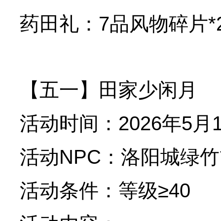
药田礼：7品风物碎片*
【五一】田家少闲月
活动时间：2026年5月1
活动NPC：洛阳城绿竹
活动条件：等级≥40