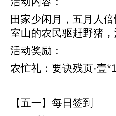
活动内容：
田家少闲月，五月人倍忙。
室山的农民驱赶野猪，
活动奖励：
农忙礼：要诀残页·壹*1
【五一】每日签到