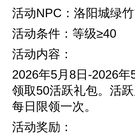
活动NPC：洛阳城绿竹
活动条件：等级≥40
活动内容：
2026年5月8日-20
领取50活跃礼包。活跃
每日限领一次。
活动奖励：