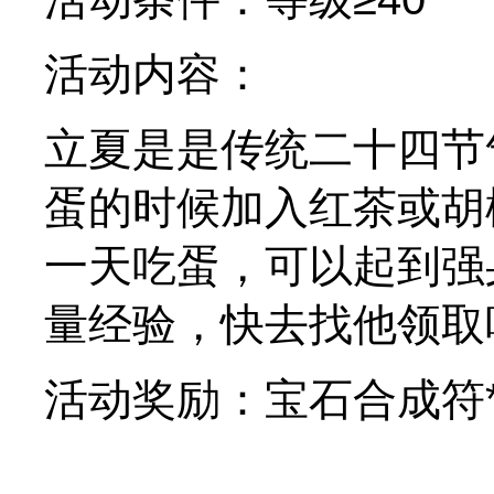
活动内容：
立夏是是传统二十四节
蛋的时候加入红茶或胡
一天吃蛋，可以起到强
量经验，快去找他领取
活动奖励：宝石合成符*2