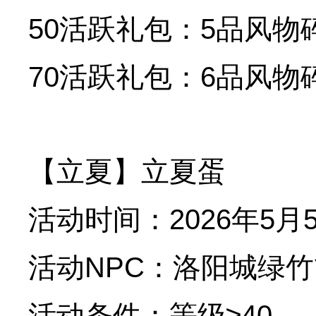
50活跃礼包：5品风物碎
70活跃礼包：6品风物碎
【立夏】立夏蛋
活动时间：2026年5月5
活动NPC：洛阳城绿竹
活动条件：等级≥40