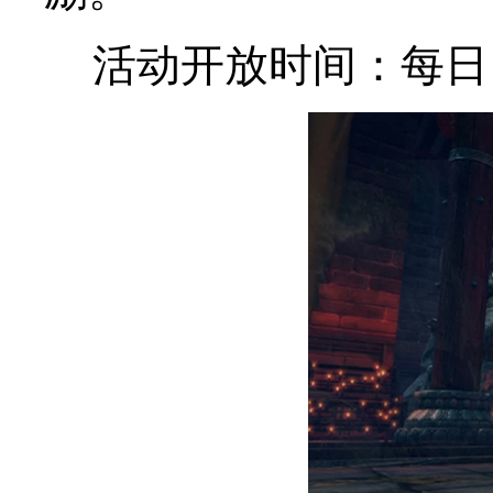
活动开放时间：每日 19: