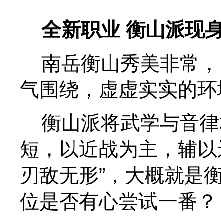
全新职业 衡山派现
南岳衡山秀美非常，
气围绕，虚虚实实的环
衡山派将武学与音律
短，以近战为主，辅以
刃敌无形”，大概就是
位是否有心尝试一番？