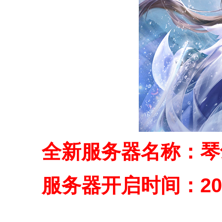
全新服务器名称：琴
服务器开启时间：2022年