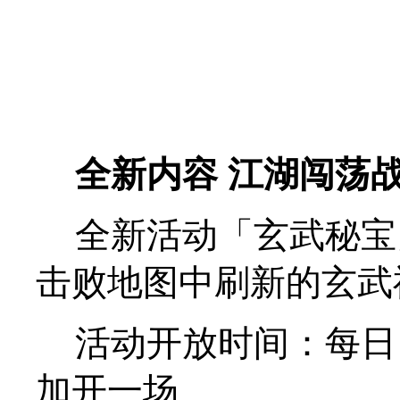
全新内容 江湖闯荡
全新活动「玄武秘宝」
击败地图中刷新的玄武
活动开放时间：每日 16：
加开一场