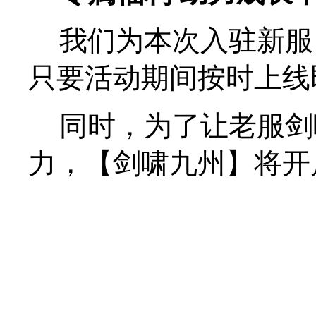
我们为本次入驻新服
只要活动期间按时上线
同时，为了让老服剑
力，【剑啸九州】将开