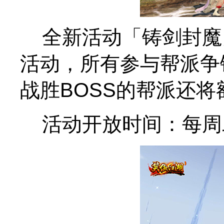
全新活动「铸剑封魔」
活动，所有参与帮派争
战胜BOSS的帮派还
活动开放时间：每周二、