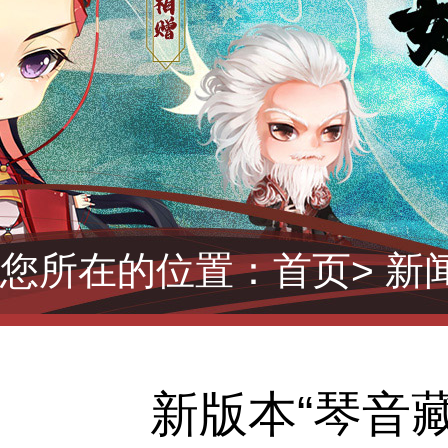
您所在的位置：
首页
> 新
新版本“琴音