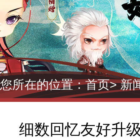
您所在的位置：
首页
> 新
细数回忆友好升级