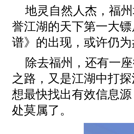
地灵自然人杰，福州
誉江湖的天下第一大镖
谱》的出现，或许仍为
除去福州，还有一座
之路，又是江湖中打探
想最快找出有效信息源
处莫属了。