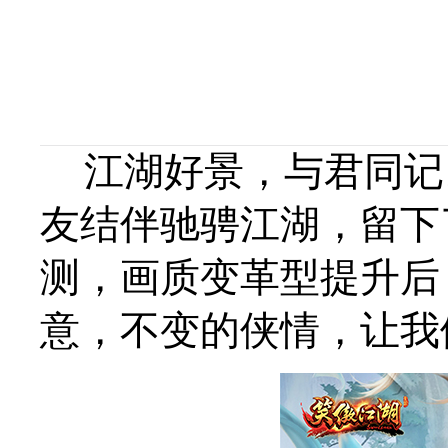
江湖好景，与君同记
友结伴驰骋江湖，留下
测，画质变革型提升后
意，不变的侠情，让我