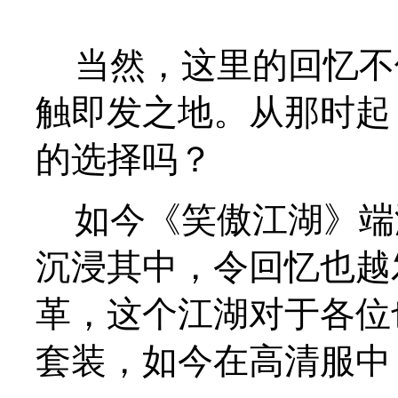
当然，这里的回忆不仅
触即发之地。从那时起
的选择吗？
如今《笑傲江湖》端
沉浸其中，令回忆也越
革，这个江湖对于各位
套装，如今在高清服中