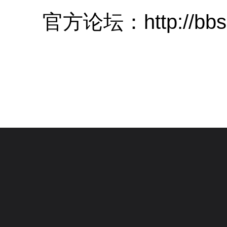
官方论坛：http://bbs.x