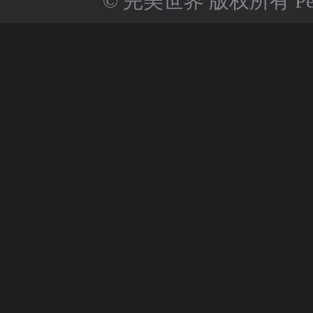
© 完美世界 版权所有 Perfect 