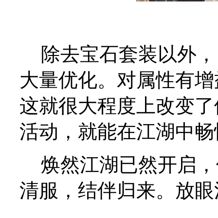
除去宝石套装以外，
大量优化。对属性有增
这就很大程度上改变了
活动，就能在江湖中畅
焕然江湖已然开启，
清服，结伴归来。放眼