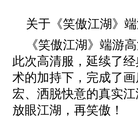
关于《笑傲江湖》端
《笑傲江湖》端游高清
此次高清服，延续了经
术的加持下，完成了画
宏、洒脱快意的真实江
放眼江湖，再笑傲！