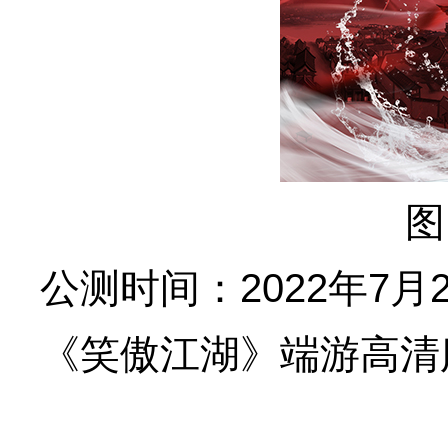
图
公测时间：2022年7月2
《笑傲江湖》端游高清