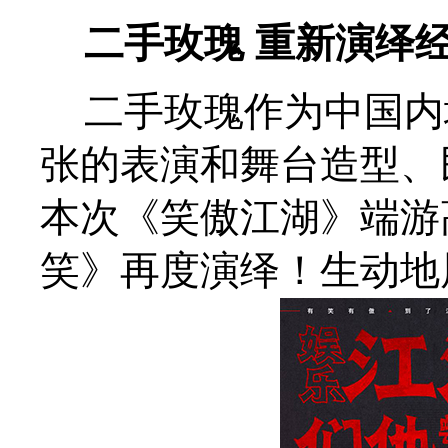
二手玫瑰 重新演绎
二手玫瑰作为中国内
张的表演和舞台造型、
本次《笑傲江湖》端游
笑》再度演绎！生动地