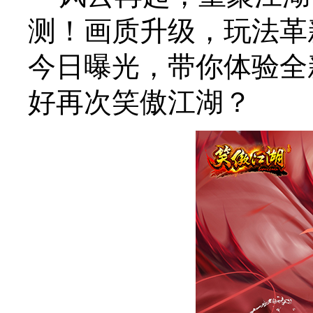
测！画质升级，玩法革
今日曝光，带你体验全
好再次笑傲江湖？