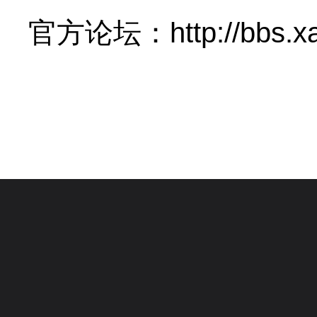
官方论坛：http://bbs.xa