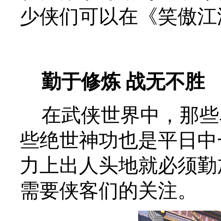
少侠们可以在《笑傲江
勤于修炼 战无不胜
在武侠世界中，那些
些绝世神功也是平日中
力上出人头地就必须勤
需要侠客们的关注。