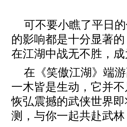
可不要小瞧了平日的
的影响都是十分显著的
在江湖中战无不胜，成
在《笑傲江湖》端游
一木皆是生动，它并不
恢弘震撼的武侠世界即
测，与你一起共赴武林