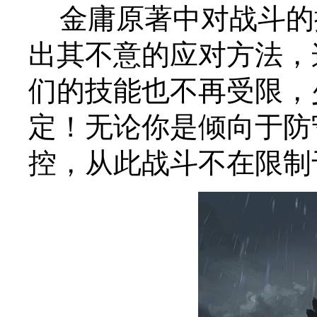
金庸原著中对战斗的
出其不意的应对方法，
们的技能也不再受限，
定！无论你是倾向于防
控，从此战斗不在限制