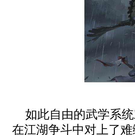
如此自由的武学系统
在江湖争斗中对上了难