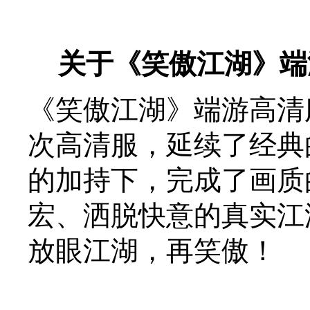
关于《笑傲江湖》端
《笑傲江湖》端游高清
次高清服，延续了经典
的加持下，完成了画质
宏、洒脱快意的真实江
放眼江湖，再笑傲！