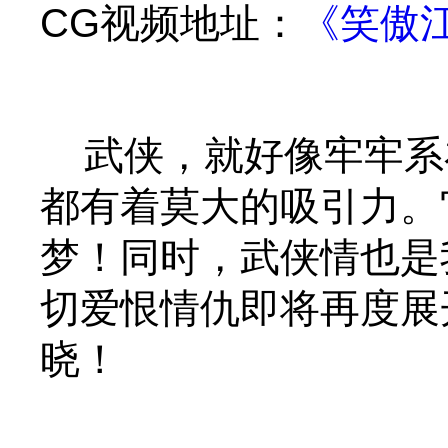
CG视频地址：
《笑傲
武侠，就好像牢牢系
都有着莫大的吸引力。
梦！同时，武侠情也是
切爱恨情仇即将再度展
晓！