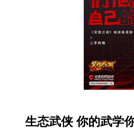
生态武侠 你的武学