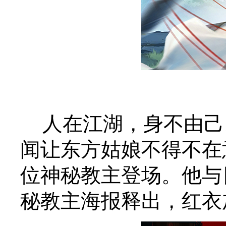
人在江湖，身不由己
闻让东方姑娘不得不在
位神秘教主登场。他与
秘教主海报释出，红衣