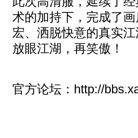
此次高清服，延续了经
术的加持下，完成了画
宏、洒脱快意的真实江
放眼江湖，再笑傲！
官方论坛：http://bbs.xa