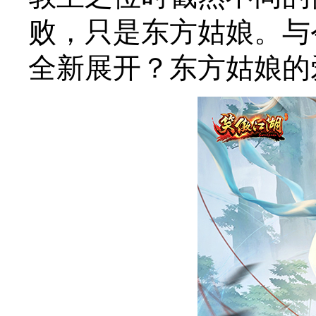
败，只是东方姑娘。与
全新展开？东方姑娘的