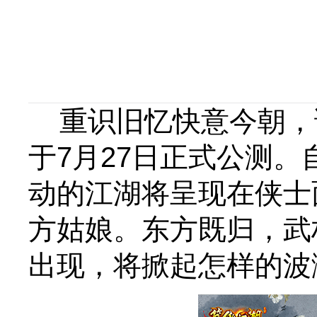
重识旧忆快意今朝，
于7月27日正式公测
动的江湖将呈现在侠士
方姑娘。东方既归，武
出现，将掀起怎样的波