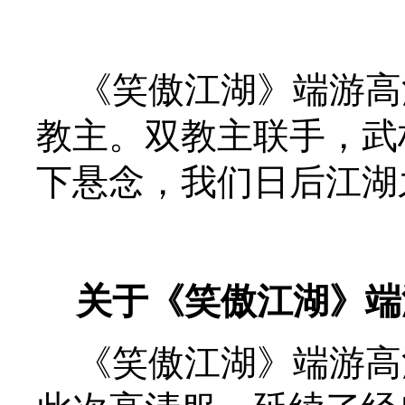
《笑傲江湖》端游高清
教主。双教主联手，武
下悬念，我们日后江湖
关于《笑傲江湖》端
《笑傲江湖》端游高清