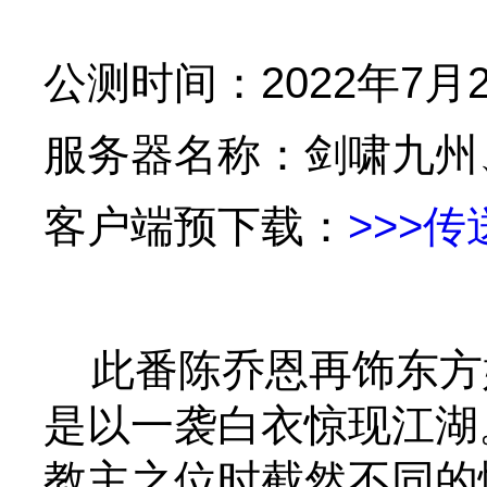
公测时间：2022年7月2
服务器名称：剑啸九州
客户端预下载：
>>>传
此番陈乔恩再饰东方
是以一袭白衣惊现江湖
教主之位时截然不同的