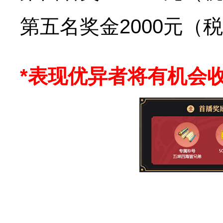
第五名奖金2000元（
*表现优异者将有机会