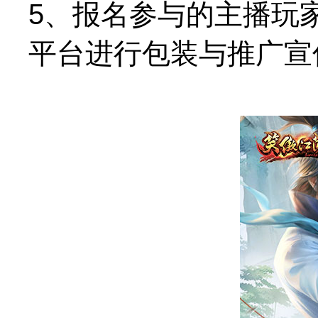
5、报名参与的主播玩
平台进行包装与推广宣