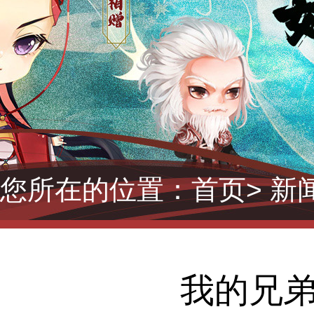
您所在的位置：
首页
> 新
我的兄弟