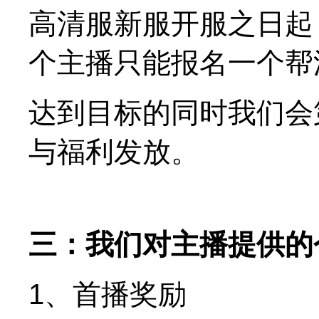
高清服新服开服之日起
个主播只能报名一个帮
达到目标的同时我们会
与福利发放。
三：我们对主播提供的
1、首播奖励