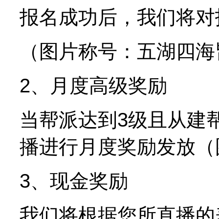
报名成功后，我们将对
（图片称号：五湖四海
2、月度高级奖励
当帮派达到3级且从建
播进行月度奖励发放（
3、现金奖励
我们将根据您所直播的