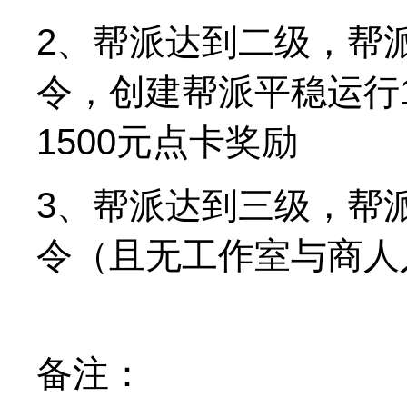
2、帮派达到二级，帮派
令，创建帮派平稳运行
1500元点卡奖励
3、帮派达到三级，帮派
令（且无工作室与商人
备注：