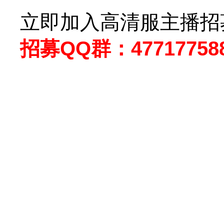
立即加入高清服主播招
招募QQ群：47717758