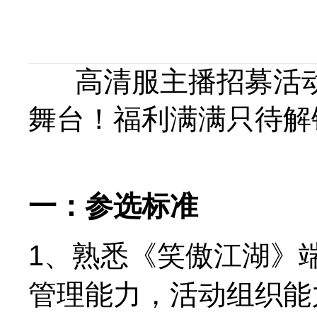
高清服主播招募活
舞台！福利满满只待解
一：参选标准
1、熟悉《笑傲江湖》
管理能力，活动组织能