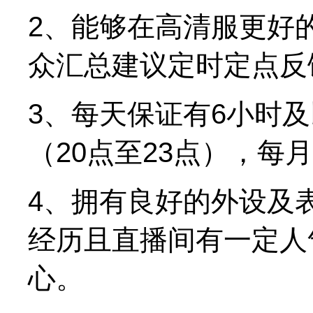
2、能够在高清服更好
众汇总建议定时定点反
3、每天保证有6小时
（20点至23点），每
4、拥有良好的外设及
经历且直播间有一定人
心。