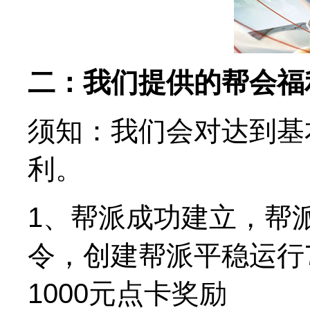
二：我们提供的帮会福
须知：我们会对达到基
利。
1、帮派成功建立，帮派
令，创建帮派平稳运行
1000元点卡奖励