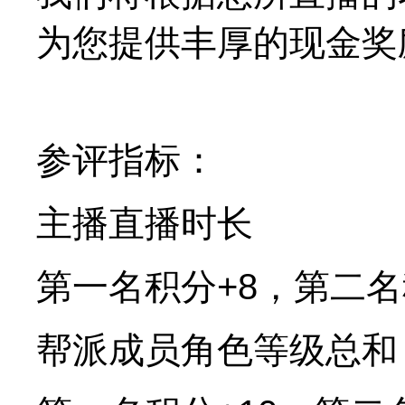
为您提供丰厚的现金奖
参评指标：
主播直播时长
第一名积分+8，第二名
帮派成员角色等级总和