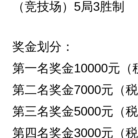
（竞技场）5局3胜制
奖金划分：
第一名奖金10000元（
第二名奖金7000元（
第三名奖金5000元（
第四名奖金3000元（