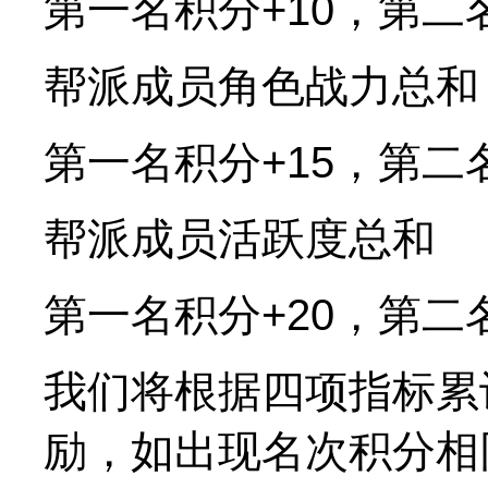
第一名积分+10，第二
帮派成员角色战力总和
第一名积分+15，第二
帮派成员活跃度总和
第一名积分+20，第二名
我们将根据四项指标累
励，如出现名次积分相